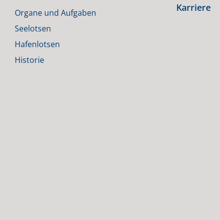
Karriere
Organe und Aufgaben
Seelotsen
Hafenlotsen
Historie