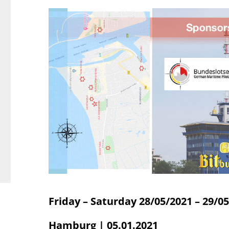
Friday – Saturday 28/05/2021 – 29/0
Hamburg | 05.01.2021