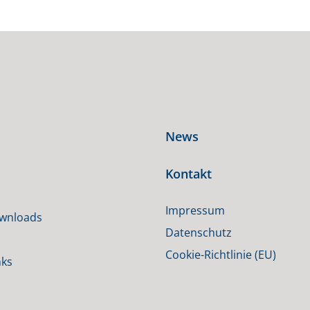
News
Kontakt
Impressum
ownloads
Datenschutz
Cookie-Richtlinie (EU)
nks