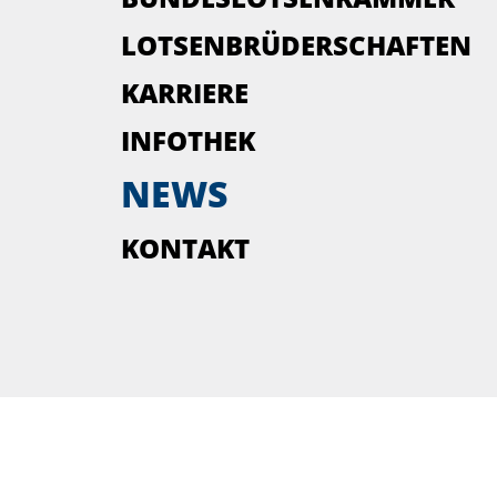
LOTSENBRÜDERSCHAFTEN
KARRIERE
INFOTHEK
NEWS
KONTAKT