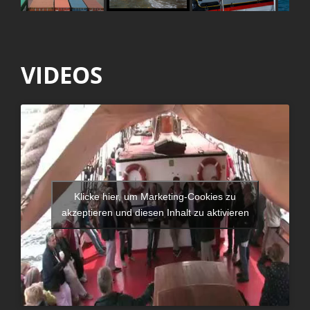
VIDEOS
Klicke hier, um Marketing-Cookies zu
akzeptieren und diesen Inhalt zu aktivieren