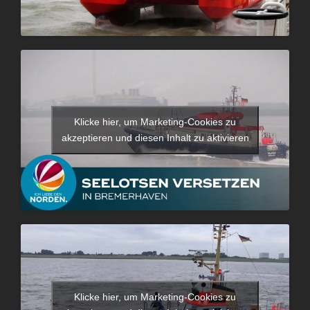
Klicke hier, um Marketing-Cookies zu
akzeptieren und diesen Inhalt zu aktivieren
Klicke hier, um Marketing-Cookies zu