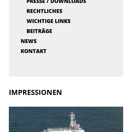
PRESSE / DOWNLOADS
RECHTLICHES
WICHTIGE LINKS
BEITRÄGE
NEWS
KONTAKT
IMPRESSIONEN