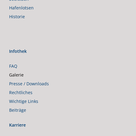
Hafenlotsen
Historie
Infothek
FAQ
Galerie
Presse / Downloads
Rechtliches
Wichtige Links
Beiträge
Karriere