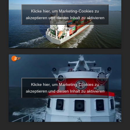
Klicke hier, um Marketing-Cookies zu
akzeptieren und diesen Inhalt zu aktivieren
Klicke hier, um Marketing-Cookies zu
akzeptieren und diesen Inhalt zu aktivieren