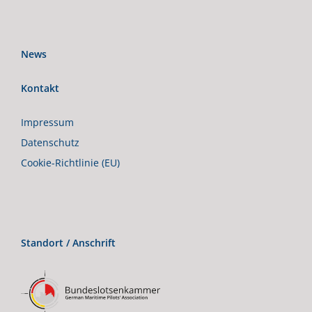
News
Kontakt
Impressum
Datenschutz
Cookie-Richtlinie (EU)
Standort / Anschrift