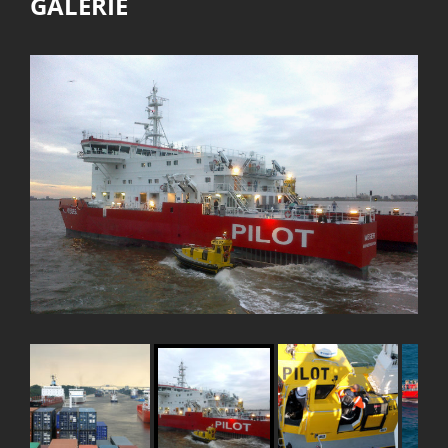
GALERIE