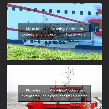
Klicke hier, um Marketing-Cookies zu
akzeptieren und diesen Inhalt zu aktivieren
Klicke hier, um Marketing-Cookies zu
akzeptieren und diesen Inhalt zu aktivieren