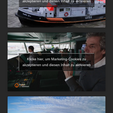
akzeptieren und diesen Inhalt zu aktivieren
Klicke hier, um Marketing-Cookies zu
akzeptieren und diesen Inhalt zu aktivieren