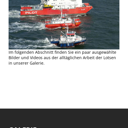
Im folgenden Abschnitt finden Sie ein paar ausgewählte
Bilder und Videos aus der alltäglichen Arbeit der Lotsen
in unserer Galerie.